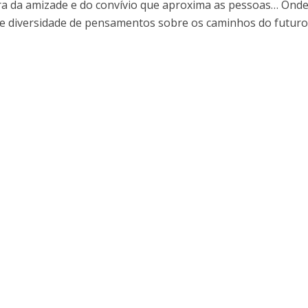
ura da amizade e do convívio que aproxima as pessoas… Onde
s e diversidade de pensamentos sobre os caminhos do futuro