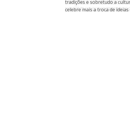
tradições e sobretudo a cult
celebre mais a troca de ideia