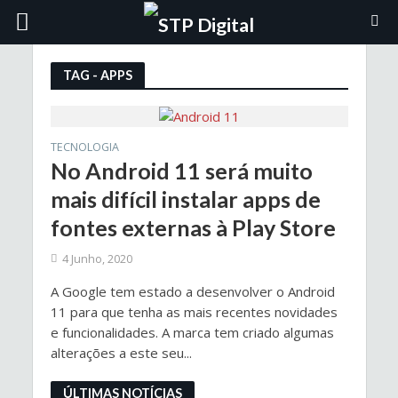
TAG - APPS
TECNOLOGIA
No Android 11 será muito
mais difícil instalar apps de
fontes externas à Play Store
4 Junho, 2020
A Google tem estado a desenvolver o Android
11 para que tenha as mais recentes novidades
e funcionalidades. A marca tem criado algumas
alterações a este seu...
ÚLTIMAS NOTÍCIAS