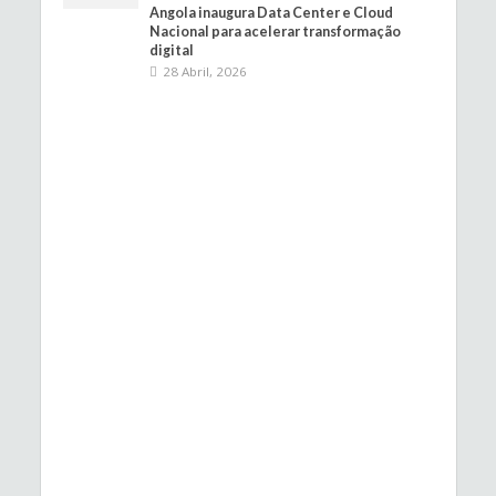
Angola inaugura Data Center e Cloud
Nacional para acelerar transformação
digital
28 Abril, 2026