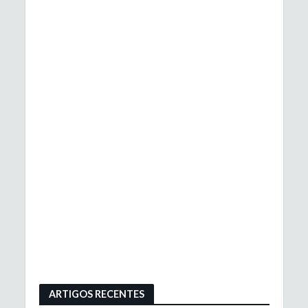
ARTIGOS RECENTES