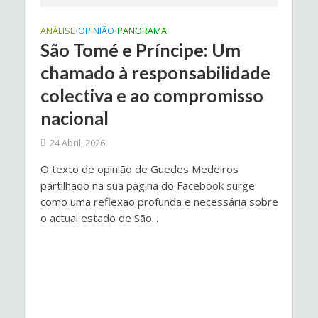
ANÁLISE
OPINIÃO
PANORAMA
•
•
São Tomé e Príncipe: Um
chamado à responsabilidade
colectiva e ao compromisso
nacional
24 Abril, 2026
O texto de opinião de Guedes Medeiros
partilhado na sua página do Facebook surge
como uma reflexão profunda e necessária sobre
o actual estado de São...