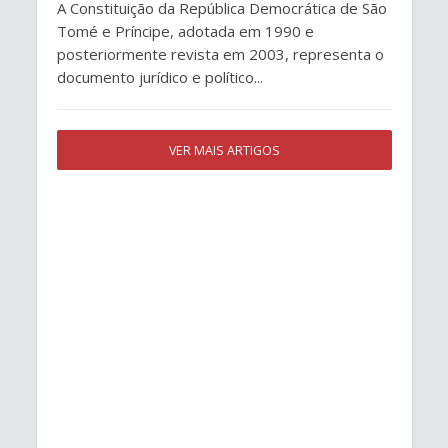
A Constituição da República Democrática de São
Tomé e Príncipe, adotada em 1990 e
posteriormente revista em 2003, representa o
documento jurídico e político...
VER MAIS ARTIGOS