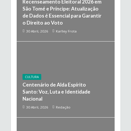
Recenseamento Eleitoral 2026 em
São Tomé e Príncipe: Atualização
de Dados é Essencial para Garantir
o Direito ao Voto
30 Abril, 2026
Karlley Frota
CULTURA
Centenário de Alda Espírito
Santo: Voz, Luta e Identidade
Nacional
30 Abril, 2026
Redação