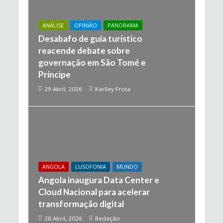
ANÁLISE
OPINIÃO
PANORAMA
Desabafo de guia turístico
reacende debate sobre
governação em São Tomé e
Príncipe
29 Abril, 2026
Karlley Frota
ANGOLA
LUSOFONIA
MUNDO
Angola inaugura Data Center e
Cloud Nacional para acelerar
transformação digital
28 Abril, 2026
Redação