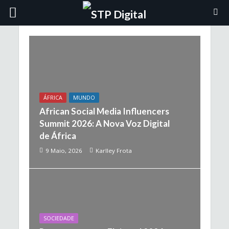
ÁFRICA
MUNDO
African Social Media Influencers
Summit 2026: A Nova Voz Digital
de África
9 Maio, 2026
Karlley Frota
SOCIEDADE