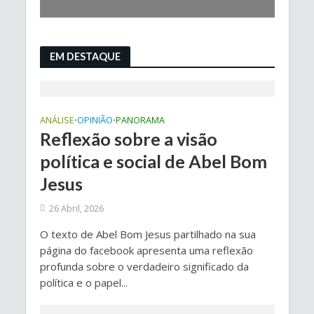
EM DESTAQUE
ANÁLISE
OPINIÃO
PANORAMA
•
•
Reflexão sobre a visão
política e social de Abel Bom
Jesus
26 Abril, 2026
O texto de Abel Bom Jesus partilhado na sua
página do facebook apresenta uma reflexão
profunda sobre o verdadeiro significado da
política e o papel...