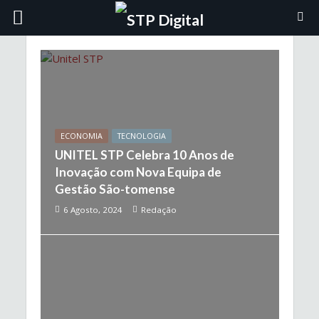
ECONOMIA
TECNOLOGIA
UNITEL STP Celebra 10 Anos de
Inovação com Nova Equipa de
Gestão São-tomense
6 Agosto, 2024
Redação