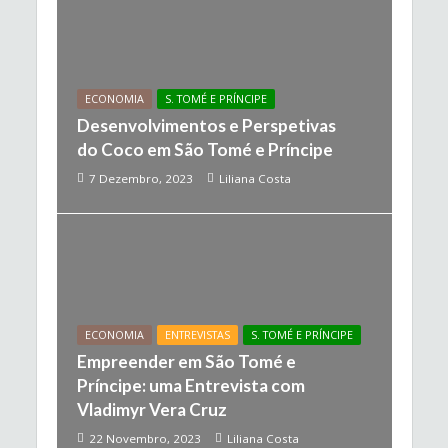
ECONOMIA
S. TOMÉ E PRÍNCIPE
Desenvolvimentos e Perspetivas
do Coco em São Tomé e Príncipe
7 Dezembro, 2023
Liliana Costa
ECONOMIA
ENTREVISTAS
S. TOMÉ E PRÍNCIPE
Empreender em São Tomé e
Príncipe: uma Entrevista com
Vladimyr Vera Cruz
22 Novembro, 2023
Liliana Costa