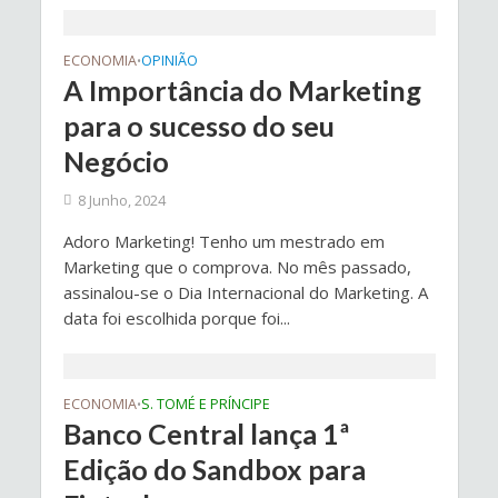
ECONOMIA
OPINIÃO
•
A Importância do Marketing
para o sucesso do seu
Negócio
8 Junho, 2024
Adoro Marketing! Tenho um mestrado em
Marketing que o comprova. No mês passado,
assinalou-se o Dia Internacional do Marketing. A
data foi escolhida porque foi...
ECONOMIA
S. TOMÉ E PRÍNCIPE
•
Banco Central lança 1ª
Edição do Sandbox para