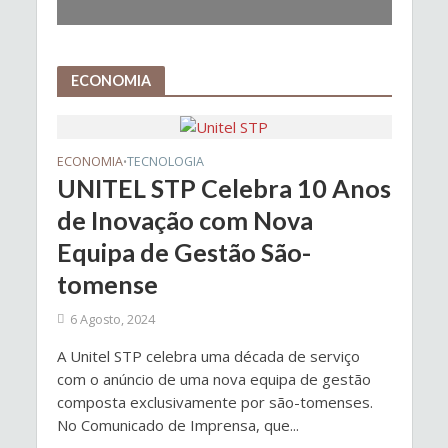
ECONOMIA
ECONOMIA
TECNOLOGIA
•
UNITEL STP Celebra 10 Anos
de Inovação com Nova
Equipa de Gestão São-
tomense
6 Agosto, 2024
A Unitel STP celebra uma década de serviço
com o anúncio de uma nova equipa de gestão
composta exclusivamente por são-tomenses.
No Comunicado de Imprensa, que...