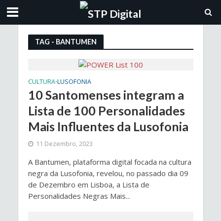
TAG - BANTUMEN
CULTURA
LUSOFONIA
•
10 Santomenses integram a
Lista de 100 Personalidades
Mais Influentes da Lusofonia
11 Dezembro, 2023
A Bantumen, plataforma digital focada na cultura
negra da Lusofonia, revelou, no passado dia 09
de Dezembro em Lisboa, a Lista de
Personalidades Negras Mais...