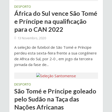
DESPORTO
África do Sul vence São Tomé
e Príncipe na qualificação
para o CAN 2022
13 Novembro, 2020
A seleção de futebol de São Tomé e Príncipe
perdeu esta sexta-feira frente a sua congénere
de Africa do Sul, por 2-0 , em jogo da terceira
jornada da fase de...
DESPORTO
São Tomé e Príncipe goleado
pelo Sudão na Taça das
Nações Africanas