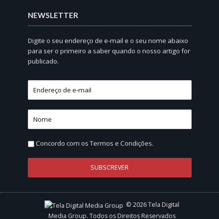
NEWSLETTER
Digite o seu endereço de e-mail e o seu nome abaixo
para ser o primeiro a saber quando o nosso artigo for
publicado.
Concordo com os
Termos e Condições.
© 2026 Tela Digital
Media Group. Todos os Direitos Reservados