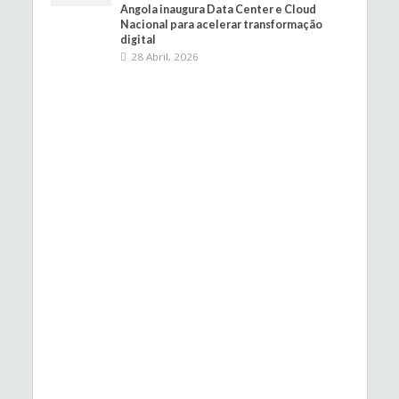
Angola inaugura Data Center e Cloud
Nacional para acelerar transformação
digital
28 Abril, 2026