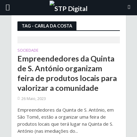
TAG - CARLA DA COSTA
SOCIEDADE
Empreendedores da Quinta
de S. António organizam
feira de produtos locais para
valorizar a comunidade
26 Maio, 2023
Empreendedores da Quinta de S. António, em
São Tomé, estão a organizar uma feira de
produtos locais que terá lugar na Quinta de S.
António (nas imediações do...