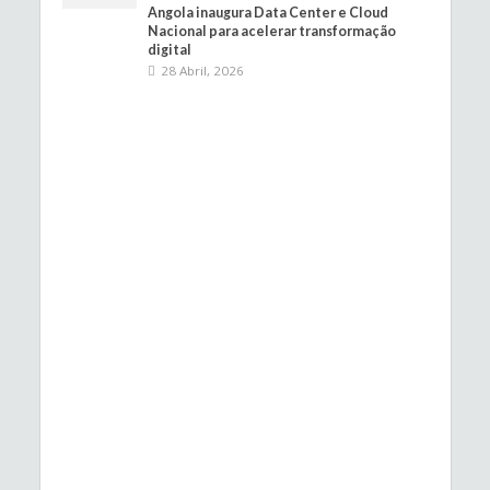
Angola inaugura Data Center e Cloud
Nacional para acelerar transformação
digital
28 Abril, 2026