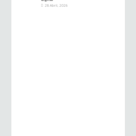
28 Abril, 2026