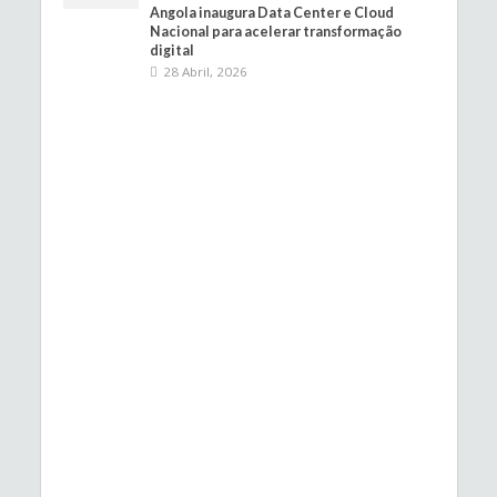
Angola inaugura Data Center e Cloud
Nacional para acelerar transformação
digital
28 Abril, 2026