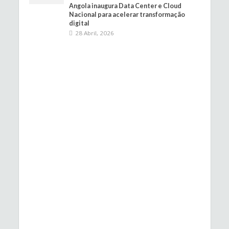
Angola inaugura Data Center e Cloud
Nacional para acelerar transformação
digital
28 Abril, 2026