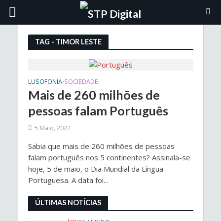
TAG - TIMOR LESTE
LUSOFONIA
SOCIEDADE
•
Mais de 260 milhões de
pessoas falam Português
5 Maio, 2022
Sabia que mais de 260 milhões de pessoas
falam português nos 5 continentes? Assinala-se
hoje, 5 de maio, o Dia Mundial da Língua
Portuguesa. A data foi...
ÚLTIMAS NOTÍCIAS