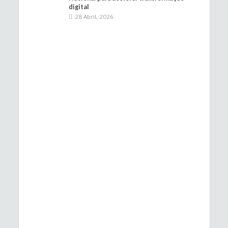
digital
28 Abril, 2026