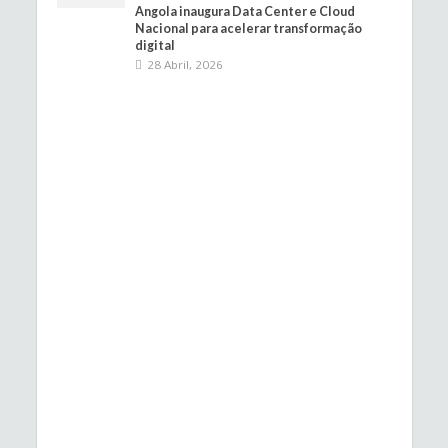
Angola inaugura Data Center e Cloud
Nacional para acelerar transformação
digital
28 Abril, 2026