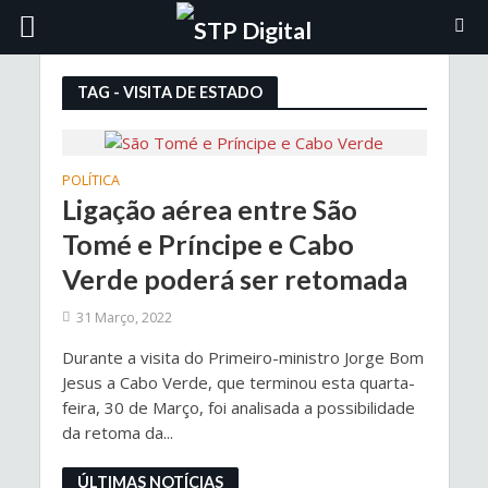
TAG - VISITA DE ESTADO
POLÍTICA
Ligação aérea entre São
Tomé e Príncipe e Cabo
Verde poderá ser retomada
31 Março, 2022
Durante a visita do Primeiro-ministro Jorge Bom
Jesus a Cabo Verde, que terminou esta quarta-
feira, 30 de Março, foi analisada a possibilidade
da retoma da...
ÚLTIMAS NOTÍCIAS