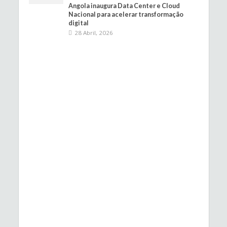
Angola inaugura Data Center e Cloud
Nacional para acelerar transformação
digital
28 Abril, 2026