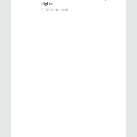
digital
28 Abril, 2026