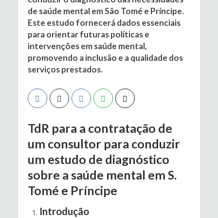
de saúde mental em São Tomé e Príncipe.
Este estudo fornecerá dados essenciais
para orientar futuras políticas e
intervenções em saúde mental,
promovendo a inclusão e a qualidade dos
serviços prestados.
TdR para a contratação de
um consultor para conduzir
um estudo de diagnóstico
sobre a saúde mental em S.
Tomé e Príncipe
Introdução