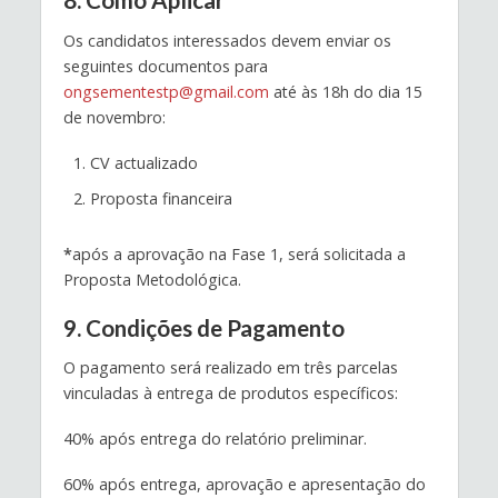
8. Como Aplicar
Os candidatos interessados devem enviar os
seguintes documentos para
ongsementestp@gmail.com
até às 18h do dia 15
de novembro:
CV actualizado
Proposta financeira
*
após a aprovação na Fase 1, será solicitada a
Proposta Metodológica.
9. Condições de Pagamento
O pagamento será realizado em três parcelas
vinculadas à entrega de produtos específicos:
40% após entrega do relatório preliminar.
60% após entrega, aprovação e apresentação do