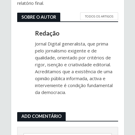
relatório final.
TODOS OS ARTIGOS
SOBRE O AUTOR
Redação
Jornal Digital generalista, que prima
pelo jornalismo exigente e de
qualidade, orientado por critérios de
rigor, isenção e criatividade editorial.
Acreditamos que a existência de uma
opinião pública informada, activa e
interveniente é condição fundamental
da democracia.
ADD COMENTÁRIO