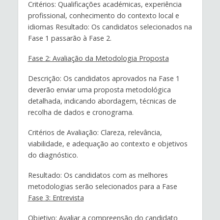
Critérios: Qualificações académicas, experiência
profissional, conhecimento do contexto local e
idiomas Resultado: Os candidatos selecionados na
Fase 1 passarão à Fase 2.
Fase 2: Avaliação da Metodologia Proposta
Descrição: Os candidatos aprovados na Fase 1
deverão enviar uma proposta metodológica
detalhada, indicando abordagem, técnicas de
recolha de dados e cronograma.
Critérios de Avaliação: Clareza, relevância,
viabilidade, e adequação ao contexto e objetivos
do diagnóstico.
Resultado: Os candidatos com as melhores
metodologias serão selecionados para a Fase
Fase 3: Entrevista
Objetivo: Avaliar a compreensão do candidato