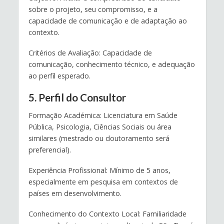
sobre o projeto, seu compromisso, e a
capacidade de comunicação e de adaptação ao
contexto.
Critérios de Avaliação: Capacidade de
comunicação, conhecimento técnico, e adequação
ao perfil esperado.
5. Perfil do Consultor
Formação Académica: Licenciatura em Saúde
Pública, Psicologia, Ciências Sociais ou área
similares (mestrado ou doutoramento será
preferencial).
Experiência Profissional: Mínimo de 5 anos,
especialmente em pesquisa em contextos de
países em desenvolvimento.
Conhecimento do Contexto Local: Familiaridade