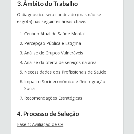
3. Âmbito do Trabalho
O diagnóstico será conduzido (mas não se
esgota) nas seguintes áreas-chave:
Cenário Atual de Saúde Mental
Percepção Pública e Estigma
Análise de Grupos Vulneráveis
Análise da oferta de serviços na área
Necessidades dos Profissionais de Saúde
Impacto Socioeconómico e Reintegração
Social
Recomendações Estratégicas
4. Processo de Seleção
Fase 1: Avaliação de CV