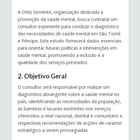
A ONG Semente, organização dedicada à
promoção da saúde mental, busca contratar um
consultor experiente para conduzir o diagnóstico
das necessidades de saúde mental em São Tomé
e Príncipe. Este estudo fornecerá dados essenciais
para orientar futuras políticas e intervenções em
saúde mental, promovendo a inclusão e a
qualidade dos serviços prestados
2. Objetivo Geral
O consultor será responsável por realizar um
diagnóstico abrangente sobre a saúde mental no
país, identificando as necessidades da população,
as barreiras e lacunas existentes nos serviços
oferecidos a nível nacional, distrital e comunitário e
respectivas recomendações de acções de caracter
estratégico a serem prosseguidas.