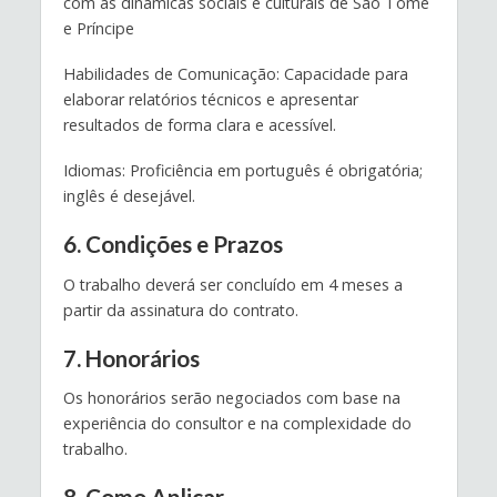
com as dinámicas sociais e culturais de São Tomé
e Príncipe
Habilidades de Comunicação: Capacidade para
elaborar relatórios técnicos e apresentar
resultados de forma clara e acessível.
Idiomas: Proficiência em português é obrigatória;
inglês é desejável.
6. Condições e Prazos
O trabalho deverá ser concluído em 4 meses a
partir da assinatura do contrato.
7. Honorários
Os honorários serão negociados com base na
experiência do consultor e na complexidade do
trabalho.