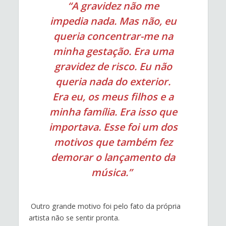
“A gravidez não me
impedia nada. Mas não, eu
queria concentrar-me na
minha gestação. Era uma
gravidez de risco. Eu não
queria nada do exterior.
Era eu, os meus filhos e a
minha família. Era isso que
importava. Esse foi um dos
motivos que também fez
demorar o lançamento da
música.”
Outro grande motivo foi pelo fato da própria
artista não se sentir pronta.