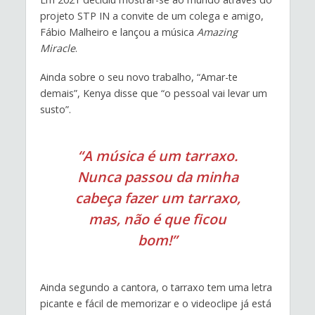
projeto STP IN a convite de um colega e amigo,
Fábio Malheiro e lançou a música
Amazing
Miracle
.
Ainda sobre o seu novo trabalho, “Amar-te
demais”, Kenya disse que “o pessoal vai levar um
susto”.
“A música é um tarraxo.
Nunca passou da minha
cabeça fazer um tarraxo,
mas, não é que ficou
bom!”
Ainda segundo a cantora, o tarraxo tem uma letra
picante e fácil de memorizar e o videoclipe já está