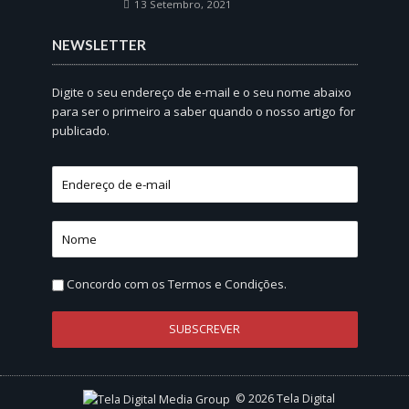
13 Setembro, 2021
NEWSLETTER
Digite o seu endereço de e-mail e o seu nome abaixo
para ser o primeiro a saber quando o nosso artigo for
publicado.
Concordo com os
Termos e Condições.
© 2026 Tela Digital