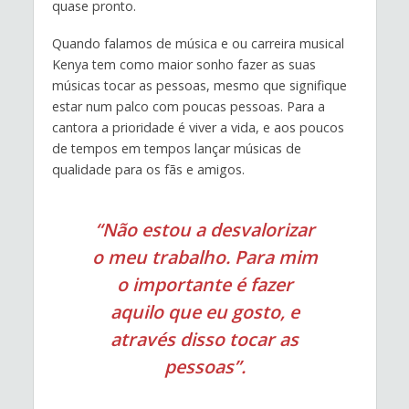
quase pronto.
Quando falamos de música e ou carreira musical
Kenya tem como maior sonho fazer as suas
músicas tocar as pessoas, mesmo que signifique
estar num palco com poucas pessoas. Para a
cantora a prioridade é viver a vida, e aos poucos
de tempos em tempos lançar músicas de
qualidade para os fãs e amigos.
“Não estou a desvalorizar
o meu trabalho. Para mim
o importante é fazer
aquilo que eu gosto, e
através disso tocar as
pessoas”.