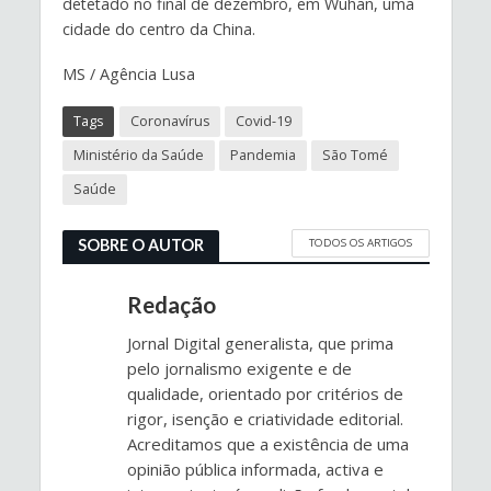
detetado no final de dezembro, em Wuhan, uma
cidade do centro da China.
MS / Agência Lusa
Tags
Coronavírus
Covid-19
Ministério da Saúde
Pandemia
São Tomé
Saúde
TODOS OS ARTIGOS
SOBRE O AUTOR
Redação
Jornal Digital generalista, que prima
pelo jornalismo exigente e de
qualidade, orientado por critérios de
rigor, isenção e criatividade editorial.
Acreditamos que a existência de uma
opinião pública informada, activa e