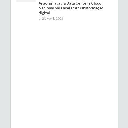
Angola inaugura Data Center e Cloud
Nacional para acelerar transformação
digital
28 Abril, 2026