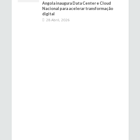
Angola inaugura Data Center e Cloud
Nacional para acelerar transformação
digital
28 Abril, 2026