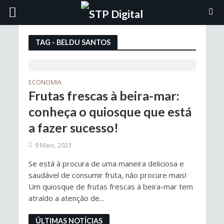
TAG - BELDU SANTOS
ECONOMIA
Frutas frescas à beira-mar:
conheça o quiosque que está
a fazer sucesso!
9 Maio, 2023
Se está à procura de uma maneira deliciosa e
saudável de consumir fruta, não procure mais!
Um quiosque de frutas frescas à beira-mar tem
atraído a atenção de...
ÚLTIMAS NOTÍCIAS