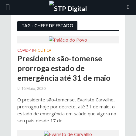
TAG - CHEFE DE ESTADO
COVID-19
POLÍTICA
•
Presidente são-tomense
prorroga estado de
emergência até 31 de maio
16 Maio, 2020
O presidente são-tomense, Evaristo Carvalho,
prorrogou hoje por decreto, até 31 de maio, o
estado de emergência em saúde que vigora no
seu país desde 17 de...