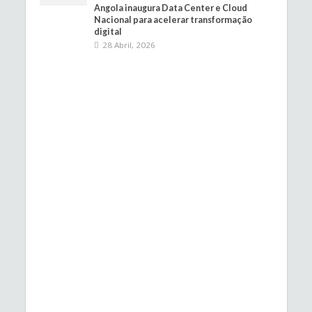
Angola inaugura Data Center e Cloud
Nacional para acelerar transformação
digital
28 Abril, 2026