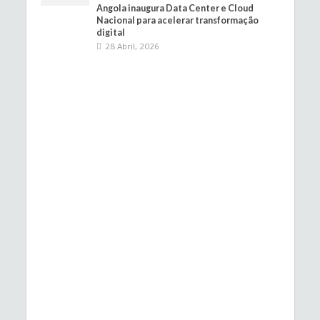
Angola inaugura Data Center e Cloud
Nacional para acelerar transformação
digital
28 Abril, 2026