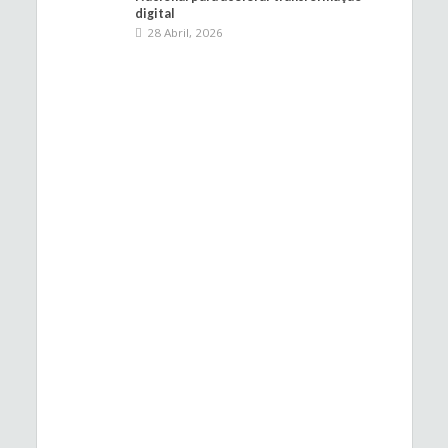
digital
28 Abril, 2026