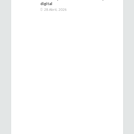
digital
28 Abril, 2026