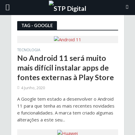
TAG - GOOGLE
TECNOLOGIA
No Android 11 será muito
mais difícil instalar apps de
fontes externas à Play Store
4 Junho, 2020
A Google tem estado a desenvolver o Android
11 para que tenha as mais recentes novidades
e funcionalidades. A marca tem criado algumas
alterações a este seu...