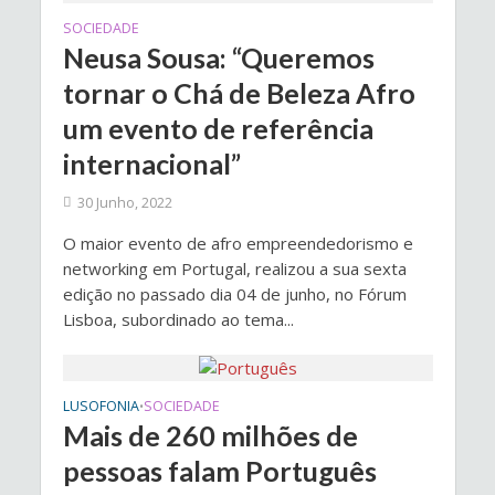
SOCIEDADE
Neusa Sousa: “Queremos
tornar o Chá de Beleza Afro
um evento de referência
internacional”
30 Junho, 2022
O maior evento de afro empreendedorismo e
networking em Portugal, realizou a sua sexta
edição no passado dia 04 de junho, no Fórum
Lisboa, subordinado ao tema...
LUSOFONIA
SOCIEDADE
•
Mais de 260 milhões de
pessoas falam Português