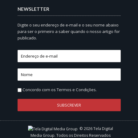
NEWSLETTER
Digite o seu endereço de e-mail e o seu nome abaixo
para ser o primeiro a saber quando o nosso artigo for
publicado.
Concordo com os
Termos e Condições.
© 2026 Tela Digital
Media Group. Todos os Direitos Reservados