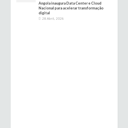
Angola inaugura Data Center e Cloud
Nacional para acelerar transformação
digital
28 Abril, 2026