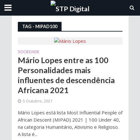
TAG - MIPAD100
SOCIEDADE
Mário Lopes entre as 100
Personalidades mais
influentes de descendência
Africana 2021
5 Outubro, 2021
Mário Lopes está lista Most Influential People of
African Descent (MIPAD) 2021 | 100 Under 40,
na categoria Humanitário, Ativismo e Religioso.
A lista é...