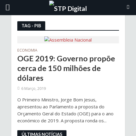
TAG - PIB
ECONOMIA
OGE 2019: Governo propõe
cerca de 150 milhões de
dólares
6 Março, 2019
O Primeiro Ministro, Jorge Bom Jesus,
apresentou ao Parlamento a proposta do
Orçamento Geral do Estado (OGE) para o ano
económico de 2019. A proposta ronda os...
ÚLTIMAS NOTÍCIAS