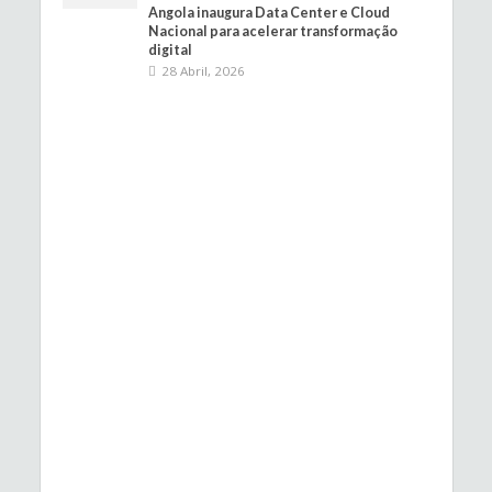
Angola inaugura Data Center e Cloud
Nacional para acelerar transformação
digital
28 Abril, 2026