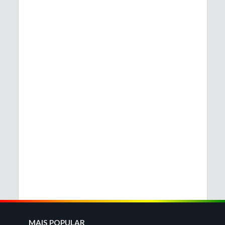
MAIS POPULAR