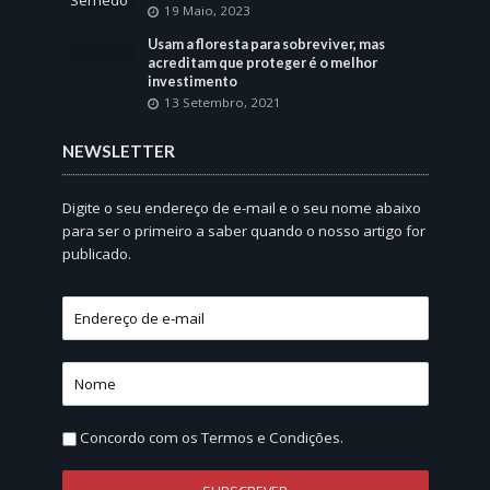
19 Maio, 2023
Usam a floresta para sobreviver, mas
acreditam que proteger é o melhor
investimento
13 Setembro, 2021
NEWSLETTER
Digite o seu endereço de e-mail e o seu nome abaixo
para ser o primeiro a saber quando o nosso artigo for
publicado.
Concordo com os
Termos e Condições.