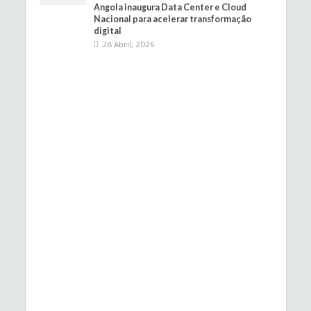
Angola inaugura Data Center e Cloud
Nacional para acelerar transformação
digital
28 Abril, 2026