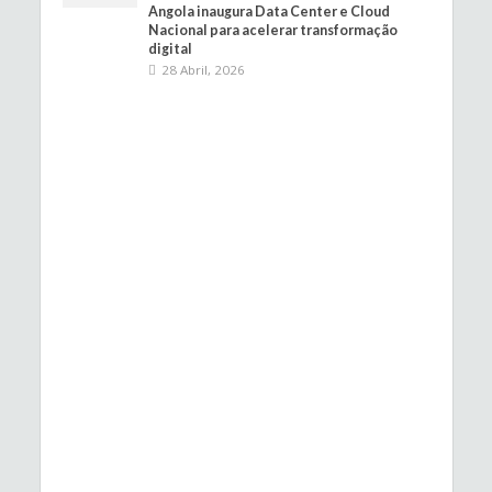
Angola inaugura Data Center e Cloud
Nacional para acelerar transformação
digital
28 Abril, 2026