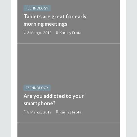
TECHNOLOGY
Tablets are great for early
morning meetings
8 Março, 2019
Karlley Frota
TECHNOLOGY
Are you addicted to your
smartphone?
8 Março, 2019
Karlley Frota