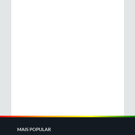
MAIS POPULAR