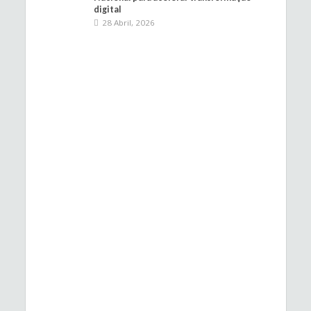
digital
28 Abril, 2026