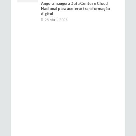
Angola inaugura Data Center e Cloud
Nacional para acelerar transformação
digital
28 Abril, 2026