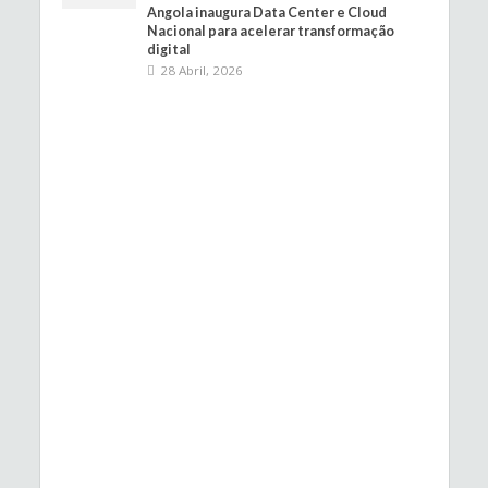
Angola inaugura Data Center e Cloud
Nacional para acelerar transformação
digital
28 Abril, 2026