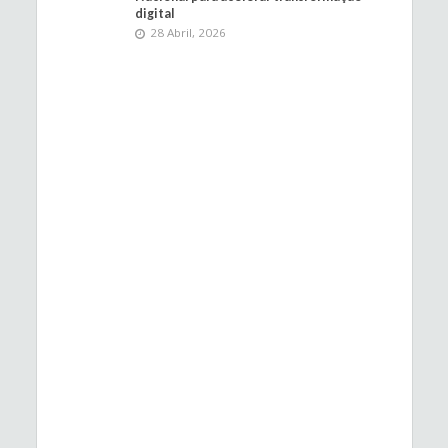
digital
28 Abril, 2026