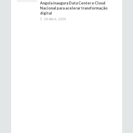
Angola inaugura Data Center e Cloud
Nacional para acelerar transformação
digital
28 Abril, 2026