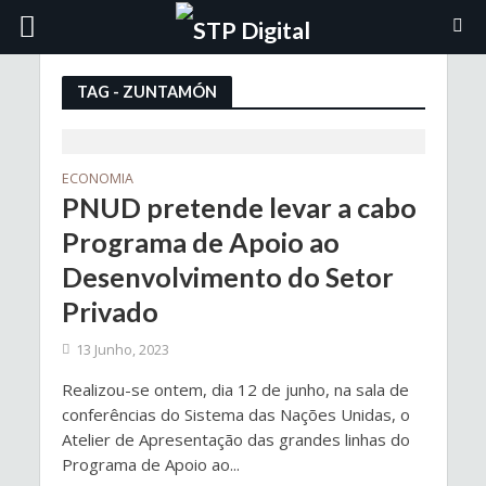
TAG - ZUNTAMÓN
ECONOMIA
PNUD pretende levar a cabo
Programa de Apoio ao
Desenvolvimento do Setor
Privado
13 Junho, 2023
Realizou-se ontem, dia 12 de junho, na sala de
conferências do Sistema das Nações Unidas, o
Atelier de Apresentação das grandes linhas do
Programa de Apoio ao...