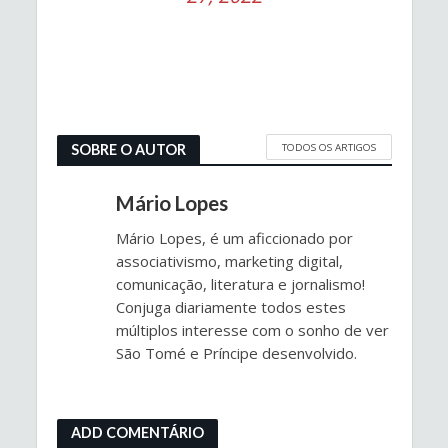
TODOS OS ARTIGOS
SOBRE O AUTOR
Mário Lopes
Mário Lopes, é um aficcionado por
associativismo, marketing digital,
comunicação, literatura e jornalismo!
Conjuga diariamente todos estes
múltiplos interesse com o sonho de ver
São Tomé e Príncipe desenvolvido.
ADD COMENTÁRIO