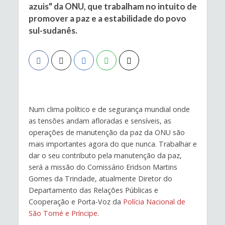
azuis" da ONU, que trabalham no intuito de
promover a paz e a estabilidade do povo
sul-sudanês.
Num clima político e de segurança mundial onde
as tensões andam afloradas e sensíveis, as
operações de manutenção da paz da ONU são
mais importantes agora do que nunca. Trabalhar e
dar o seu contributo pela manutenção da paz,
será a missão do Comissário Eridson Martins
Gomes da Trindade, atualmente Diretor do
Departamento das Relações Públicas e
Cooperação e Porta-Voz da
Polícia Nacional de
São Tomé e Príncipe
.