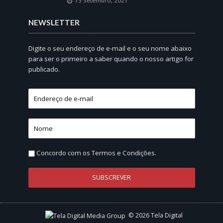
13 Setembro, 2021
NEWSLETTER
Digite o seu endereço de e-mail e o seu nome abaixo
para ser o primeiro a saber quando o nosso artigo for
publicado.
Concordo com os
Termos e Condições.
© 2026 Tela Digital