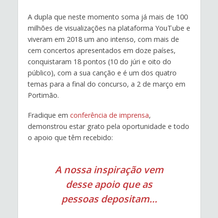
A dupla que neste momento soma já mais de 100
milhões de visualizações na plataforma YouTube e
viveram em 2018 um ano intenso, com mais de
cem concertos apresentados em doze países,
conquistaram 18 pontos (10 do júri e oito do
público), com a sua canção e é um dos quatro
temas para a final do concurso, a 2 de março em
Portimão.
Fradique em
conferência de imprensa
,
demonstrou estar grato pela oportunidade e todo
o apoio que têm recebido:
A nossa inspiração vem
desse apoio que as
pessoas depositam…