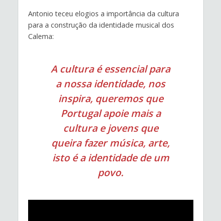
Antonio teceu elogios a importância da cultura
para a construção da identidade musical dos
Calema:
A cultura é essencial para
a nossa identidade, nos
inspira, queremos que
Portugal apoie mais a
cultura e jovens que
queira fazer música, arte,
isto é a identidade de um
povo.