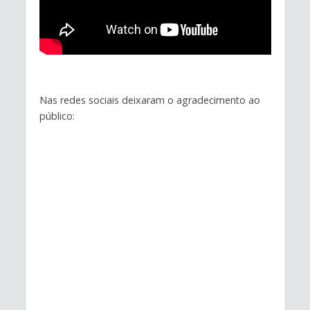
Nas redes sociais deixaram o agradecimento ao
público: