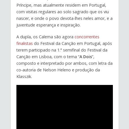
Príncipe, mas atualmente residem em Portugal,
com visitas regulares ao solo sagrado que os viu
nascer, e onde o povo devota-lhes neles amor, e a
juventude esperança e inspiração.
A dupla, os Calema são agora
concorrentes
finalistas
do Festival da Canção em Portugal, após
terem participado na 1.ª semifinal do Festival da
Canção em Lisboa, com o tema “
A Dois
“,
composto e interpretado por ambos, com letra da
co-autoria de Nelson Heleno e produção da
Klasszik.