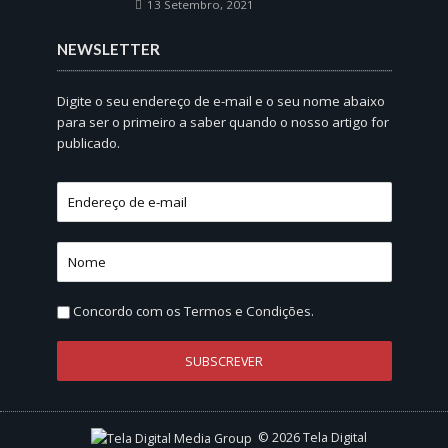
13 Setembro, 2021
NEWSLETTER
Digite o seu endereço de e-mail e o seu nome abaixo
para ser o primeiro a saber quando o nosso artigo for
publicado.
Concordo com os
Termos e Condições.
© 2026 Tela Digital