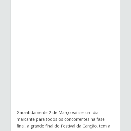
Garantidamente 2 de Março vai ser um dia
marcante para todos os concorrentes na fase
final, a grande final do Festival da Canção, tem a