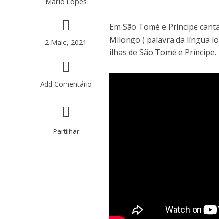
Mário Lopes
Em São Tomé e Príncipe canta
Milongo ( palavra da língua loc
2 Maio, 2021
ilhas de São Tomé e Príncipe.
Add Comentário
Partilhar