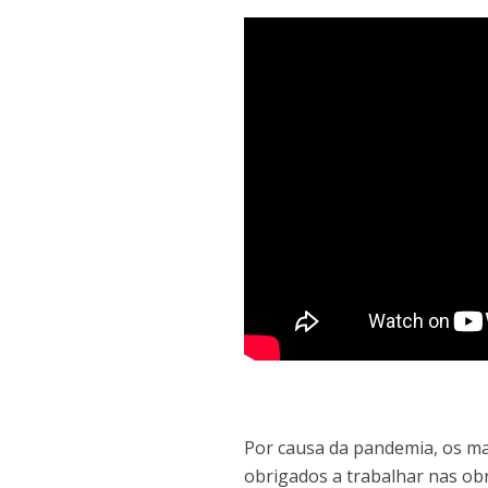
Por causa da pandemia, os ma
obrigados a trabalhar nas ob