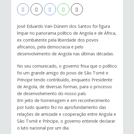
José Eduardo Van-Dúnem dos Santos foi figura
ímpar no panorama político de Angola e de África,
ex combatente pela liberdade dos povos
africanos, pela democracia e pelo
desenvolvimento de Angola nas últimas décadas.
No seu comunicado, o governo frisa que o político
foi um grande amigo do povo de São Tomé e
Príncipe tendo contribuído, enquanto Presidente
de Angola, de diversas formas, para o processo
de desenvolvimento do nosso país.
Em jeito de homenagem e em reconhecimento
por tudo quanto fez no aprofundamento das
relações de amizade e cooperação entre Angola e
São Tomé e Príncipe, o governo entende declarar
o luto nacional por um dia.