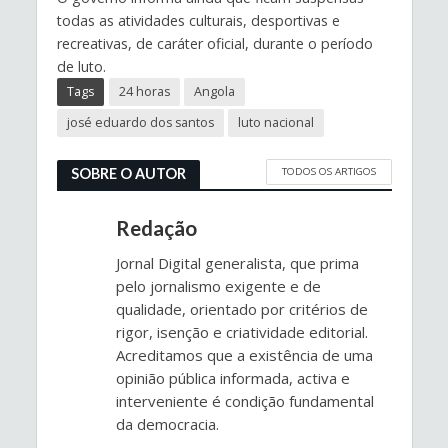
todas as atividades culturais, desportivas e
recreativas, de caráter oficial, durante o período
de luto.
Tags
24 horas
Angola
josé eduardo dos santos
luto nacional
TODOS OS ARTIGOS
SOBRE O AUTOR
Redação
Jornal Digital generalista, que prima
pelo jornalismo exigente e de
qualidade, orientado por critérios de
rigor, isenção e criatividade editorial.
Acreditamos que a existência de uma
opinião pública informada, activa e
interveniente é condição fundamental
da democracia.