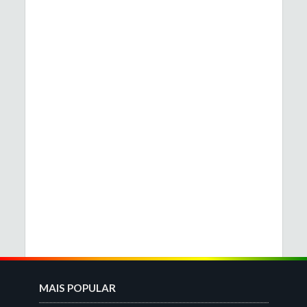
MAIS POPULAR