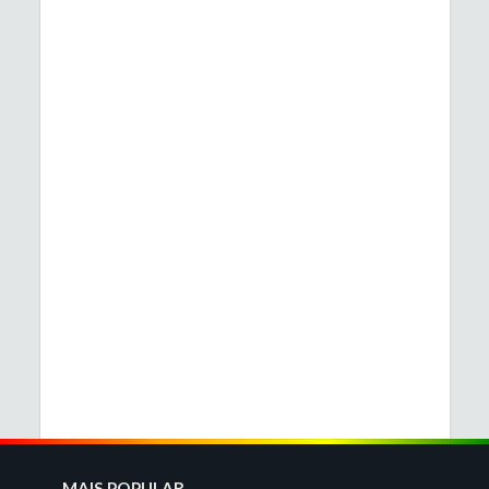
MAIS POPULAR