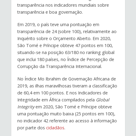
transparência nos indicadores mundiais sobre
transparência e boa governação.
Em 2019, o país teve uma pontuação em
transparência de 24 (sobre 100), relativamente ao
Inquérito sobre o Orçamento Aberto. Em 2020,
São Tomé e Príncipe obteve 47 pontos em 100,
situando-se na posição 63/180 no ranking global
que inclui 180 países, no Índice de Percepção de
Corrupção da Transparência Internacional.
No Índice Mo Ibrahim de Governação Africana de
2019, as ilhas maravilhosas tiveram a classificação
de 60,4 em 100 pontos. E nos Indicadores de
Integridade em África compilados pela
Global
Integrity
em 2020, São Tomé e Príncipe obteve
uma pontuação muito baixa (25 pontos em 100),
no indicador 42 referente ao acesso à informação
por parte dos
cidadãos
.