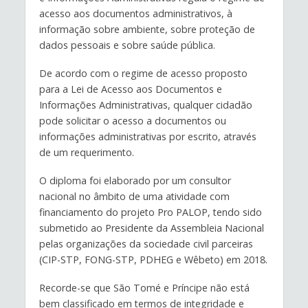
acesso aos documentos administrativos, à
informação sobre ambiente, sobre proteção de
dados pessoais e sobre saúde pública.
De acordo com o regime de acesso proposto
para a Lei de Acesso aos Documentos e
Informações Administrativas, qualquer cidadão
pode solicitar o acesso a documentos ou
informações administrativas por escrito, através
de um requerimento.
O diploma foi elaborado por um consultor
nacional no âmbito de uma atividade com
financiamento do projeto Pro PALOP, tendo sido
submetido ao Presidente da Assembleia Nacional
pelas organizações da sociedade civil parceiras
(CIP-STP, FONG-STP, PDHEG e Wêbeto) em 2018.
Recorde-se que São Tomé e Príncipe não está
bem classificado em termos de integridade e