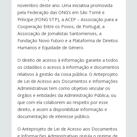
novembro deste ano. Uma iniciativa promovida
pela Federação das ONG’s em São Tomé e
Príncipe (FONG STP), a ACEP – Associação para a
Cooperação Entre os Povos, de Portugal, a
Associação de Jornalistas Santomenses, a
Fundação Novo Futuro e a Plataforma de Direitos
Humanos e Equidade de Género.
O direito de acesso à informação garante a todos
os cidadãos o acesso à informação e documentos
relativos à gestão da coisa pública. O Anteprojeto
de Lei de Acesso aos Documentos e Informações
Administrativas tem como objetivo vincular os
órgãos e entidades da Administração Pública, ou
que com ela colaborem ao respeito por esse
direito, e assim a disponibilizar informação e
documentação de interesse público.
O Anteprojeto de Lei de Acesso aos Documentos
e Informações Administrativas regula o regime de