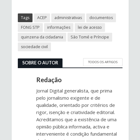
Tags
ACEP
administrativas
documentos
FONG STP
informações
lei de acesso
quinzena da cidadania
São Tomé e Príncipe
sociedade civil
TODOS OS ARTIGOS
SOBRE O AUTOR
Redação
Jornal Digital generalista, que prima
pelo jornalismo exigente e de
qualidade, orientado por critérios de
rigor, isenção e criatividade editorial.
Acreditamos que a existência de uma
opinião pública informada, activa e
interveniente é condição fundamental