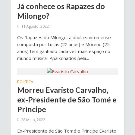
Já conhece os Rapazes do
Milongo?
11 Agosto, 2022
Os Rapazes do Milongo, a dupla santomense
composta por Lucas (22 anos) e Moreno (25
anos) tem ganhado cada vez mais espaço no
mundo musical. Apaixonados pela...
POLÍTICA
Morreu Evaristo Carvalho,
ex-Presidente de São Tomé e
Príncipe
28 Maio, 2022
Ex-Presidente de São Tomé e Príncipe Evaristo