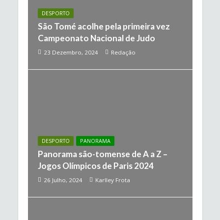
DESPORTO
São Tomé acolhe pela primeira vez
Campeonato Nacional de Judo
23 Dezembro, 2024
Redação
DESPORTO
PANORAMA
Panorama são-tomense de A a Z –
Jogos Olímpicos de Paris 2024
26 Julho, 2024
Karlley Frota