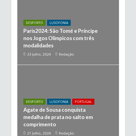
DESPORTO
LUSOFONIA
Paris2024: São Tomé e Príncipe
nos Jogos Olímpicos com três
modalidades
23 Julho, 2024
Redação
DESPORTO
LUSOFONIA
PORTUGAL
Agate de Sousa conquista
medalha de prata no salto em
comprimento
21 Julho, 2024
Redação