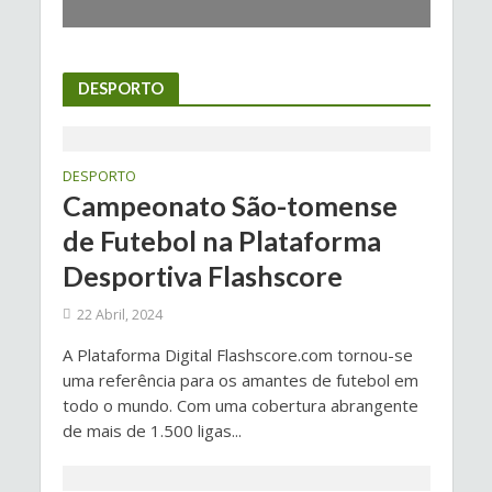
DESPORTO
DESPORTO
Campeonato São-tomense
de Futebol na Plataforma
Desportiva Flashscore
22 Abril, 2024
A Plataforma Digital Flashscore.com tornou-se
uma referência para os amantes de futebol em
todo o mundo. Com uma cobertura abrangente
de mais de 1.500 ligas...