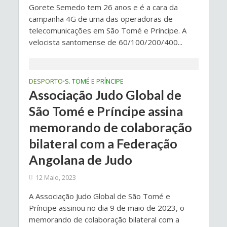
Gorete Semedo tem 26 anos e é a cara da
campanha 4G de uma das operadoras de
telecomunicações em São Tomé e Príncipe. A
velocista santomense de 60/100/200/400...
DESPORTO
S. TOMÉ E PRÍNCIPE
•
Associação Judo Global de
São Tomé e Príncipe assina
memorando de colaboração
bilateral com a Federação
Angolana de Judo
12 Maio, 2023
A Associação Judo Global de São Tomé e
Príncipe assinou no dia 9 de maio de 2023, o
memorando de colaboração bilateral com a