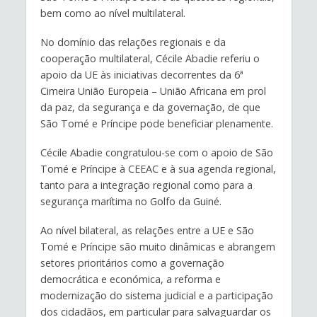
bem como ao nível multilateral.
No domínio das relações regionais e da
cooperação multilateral, Cécile Abadie referiu o
apoio da UE às iniciativas decorrentes da 6ª
Cimeira União Europeia – União Africana em prol
da paz, da segurança e da governação, de que
São Tomé e Príncipe pode beneficiar plenamente.
Cécile Abadie congratulou-se com o apoio de São
Tomé e Príncipe à CEEAC e à sua agenda regional,
tanto para a integração regional como para a
segurança marítima no Golfo da Guiné.
Ao nível bilateral, as relações entre a UE e São
Tomé e Príncipe são muito dinâmicas e abrangem
setores prioritários como a governação
democrática e económica, a reforma e
modernização do sistema judicial e a participação
dos cidadãos, em particular para salvaguardar os