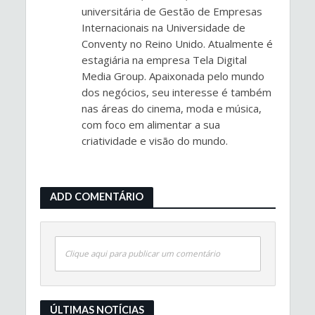
universitária de Gestão de Empresas
Internacionais na Universidade de
Conventy no Reino Unido. Atualmente é
estagiária na empresa Tela Digital
Media Group. Apaixonada pelo mundo
dos negócios, seu interesse é também
nas áreas do cinema, moda e música,
com foco em alimentar a sua
criatividade e visão do mundo.
ADD COMENTÁRIO
Clique aqui para publicar um comentário
ÚLTIMAS NOTÍCIAS