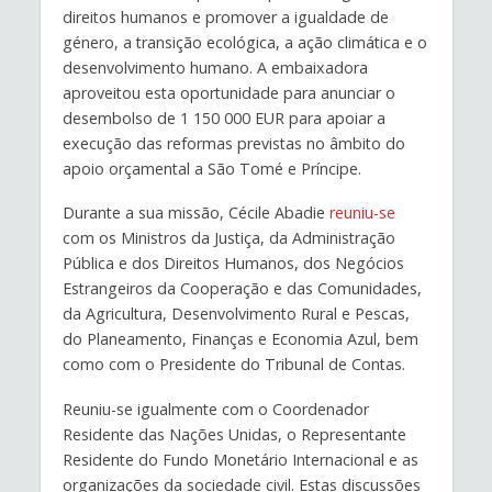
direitos humanos e promover a igualdade de
género, a transição ecológica, a ação climática e o
desenvolvimento humano. A embaixadora
aproveitou esta oportunidade para anunciar o
desembolso de 1 150 000 EUR para apoiar a
execução das reformas previstas no âmbito do
apoio orçamental a São Tomé e Príncipe.
Durante a sua missão, Cécile Abadie
reuniu-se
com os Ministros da Justiça, da Administração
Pública e dos Direitos Humanos, dos Negócios
Estrangeiros da Cooperação e das Comunidades,
da Agricultura, Desenvolvimento Rural e Pescas,
do Planeamento, Finanças e Economia Azul, bem
como com o Presidente do Tribunal de Contas.
Reuniu-se igualmente com o Coordenador
Residente das Nações Unidas, o Representante
Residente do Fundo Monetário Internacional e as
organizações da sociedade civil. Estas discussões