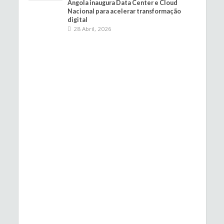
Angola inaugura Data Center e Cloud
Nacional para acelerar transformação
digital
28 Abril, 2026