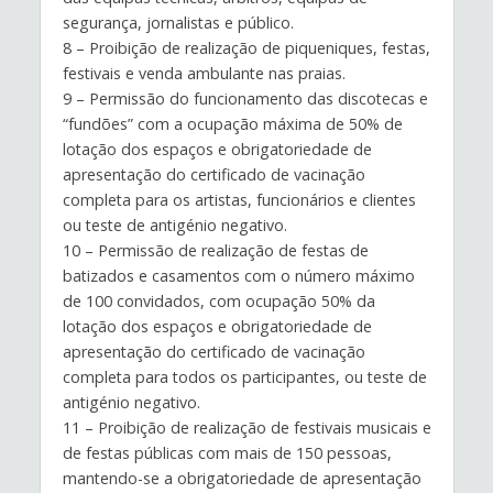
segurança, jornalistas e público.
8 – Proibição de realização de piqueniques, festas,
festivais e venda ambulante nas praias.
9 – Permissão do funcionamento das discotecas e
“fundões” com a ocupação máxima de 50% de
lotação dos espaços e obrigatoriedade de
apresentação do certificado de vacinação
completa para os artistas, funcionários e clientes
ou teste de antigénio negativo.
10 – Permissão de realização de festas de
batizados e casamentos com o número máximo
de 100 convidados, com ocupação 50% da
lotação dos espaços e obrigatoriedade de
apresentação do certificado de vacinação
completa para todos os participantes, ou teste de
antigénio negativo.
11 – Proibição de realização de festivais musicais e
de festas públicas com mais de 150 pessoas,
mantendo-se a obrigatoriedade de apresentação