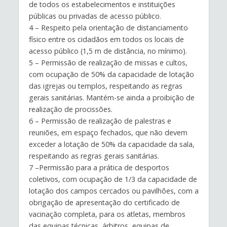
de todos os estabelecimentos e instituições
públicas ou privadas de acesso público.
4 – Respeito pela orientação de distanciamento
físico entre os cidadãos em todos os locais de
acesso público (1,5 m de distância, no mínimo).
5 – Permissão de realização de missas e cultos,
com ocupação de 50% da capacidade de lotação
das igrejas ou templos, respeitando as regras
gerais sanitárias. Mantém-se ainda a proibição de
realização de procissões.
6 – Permissão de realização de palestras e
reuniões, em espaço fechados, que não devem
exceder a lotação de 50% da capacidade da sala,
respeitando as regras gerais sanitárias.
7 –Permissão para a prática de desportos
coletivos, com ocupação de 1/3 da capacidade de
lotação dos campos cercados ou pavilhões, com a
obrigação de apresentação do certificado de
vacinação completa, para os atletas, membros
das equipas técnicas, árbitros, equipas de